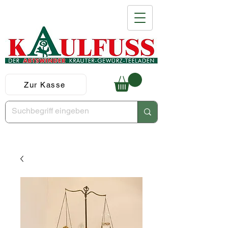
Zur Kasse