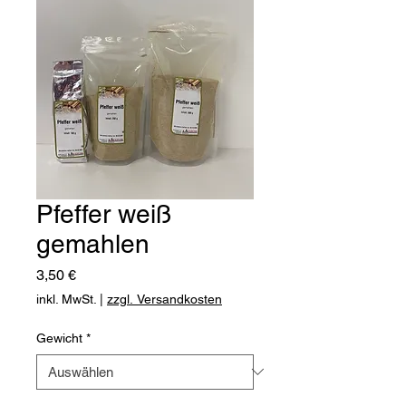
Pfeffer weiß
gemahlen
Preis
3,50 €
inkl. MwSt.
|
zzgl. Versandkosten
Gewicht
*