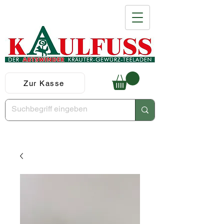
Zur Kasse