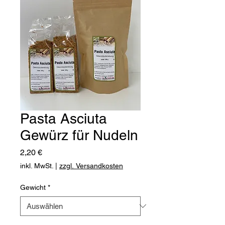
Pasta Asciuta
Gewürz für Nudeln
Preis
2,20 €
inkl. MwSt.
|
zzgl. Versandkosten
Gewicht
*