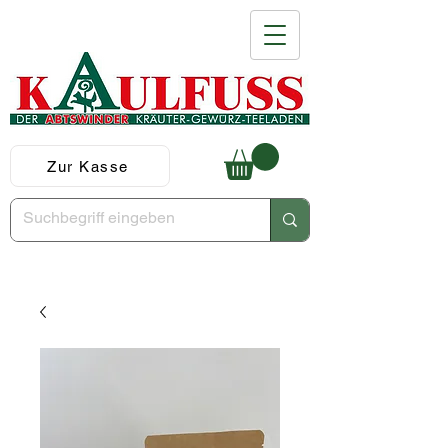
Zur Kasse