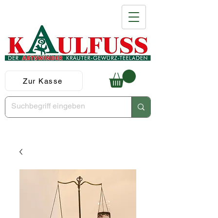
Zur Kasse