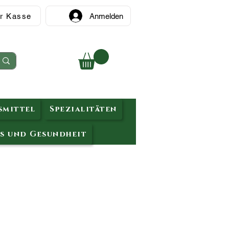
r Kasse
Anmelden
mittel
Spezialitäten
s und Gesundheit