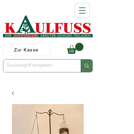
Zur Kasse