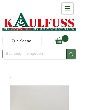
Zur Kasse