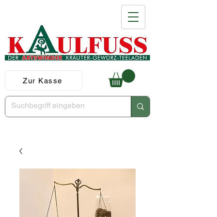
Zur Kasse