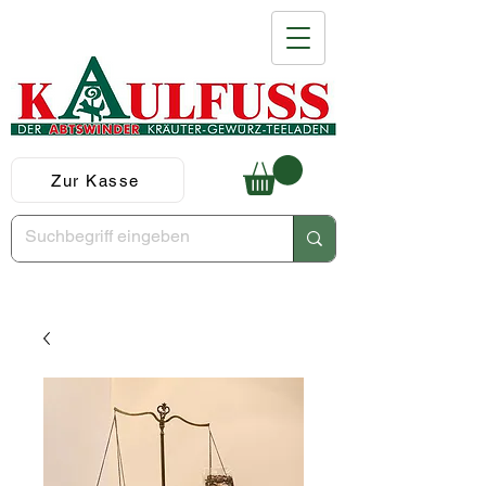
Zur Kasse