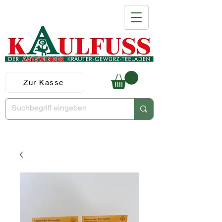
Zur Kasse