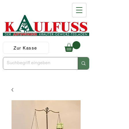
Zur Kasse