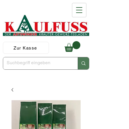
Zur Kasse