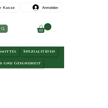
r Kasse
Anmelden
mittel
Spezialitäten
s und Gesundheit