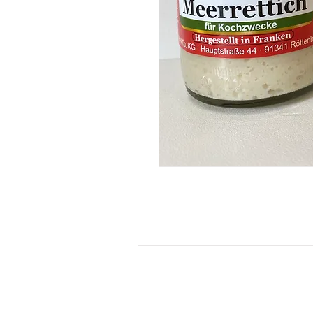
KONTAKT
Kontaktformular