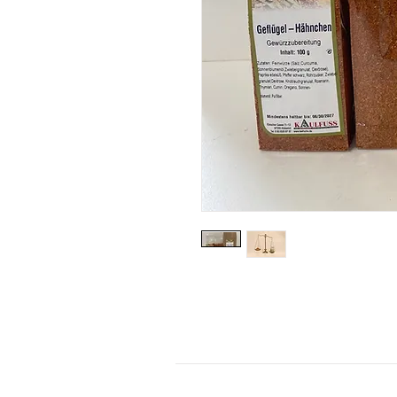
KONTAKT
Kontaktformular