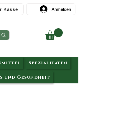
r Kasse
Anmelden
mittel
Spezialitäten
s und Gesundheit