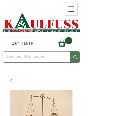
Zur Kasse