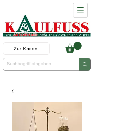
Zur Kasse