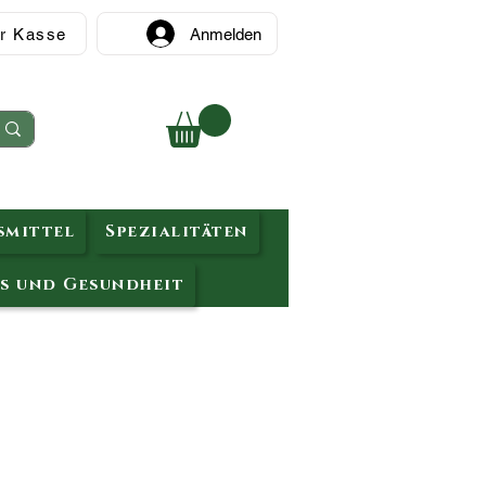
r Kasse
Anmelden
mittel
Spezialitäten
s und Gesundheit