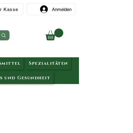
r Kasse
Anmelden
mittel
Spezialitäten
s und Gesundheit