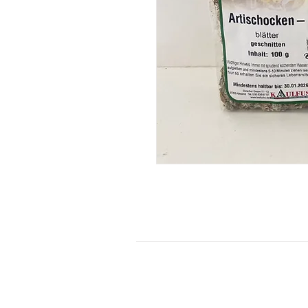
KONTAKT
Kontaktformular