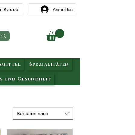
r Kasse
Anmelden
mittel
Spezialitäten
s und Gesundheit
Sortieren nach